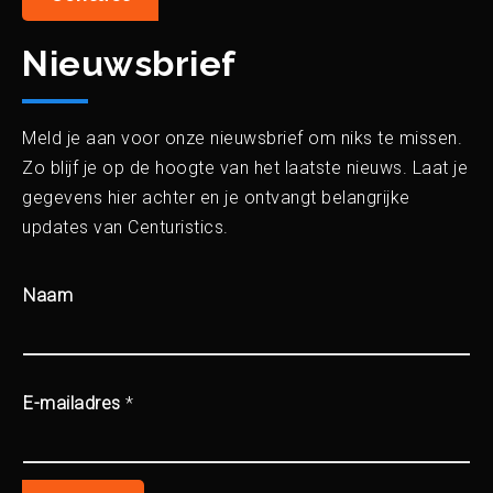
Nieuwsbrief
Meld je aan voor onze nieuwsbrief om niks te missen.
Zo blijf je op de hoogte van het laatste nieuws. Laat je
gegevens hier achter en je ontvangt belangrijke
updates van Centuristics.
Naam
E-mailadres
*