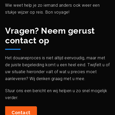
Wie weet help je zo iemand anders ook weer een
stukje wijzer op reis. Bon voyage!
Vragen? Neem gerust
contact op
Het douaneproces is niet altijd eenvoudig, maar met
de juiste begeleiding komt u een heel eind. Twijfelt u of
uw situatie hieronder valt of wat u precies moet
aanleveren? Wij denken graag met u mee.
Stuur ons een bericht en wij helpen u zo snel mogelijk
verder.
Contact