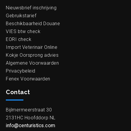
Nieuwsbrief inschrijving
Gebruikstarief
Beschikbaarheid Douane
VIES btw check
EORI check
Import Veterinair Online
Kokje Oorsprong advies
Algemene Voorwaarden
Privacybeleid
Fenex Voorwaarden
Contact
Bijlmermeerstraat 30
2131HC Hoofddorp NL
info@centuristics.com