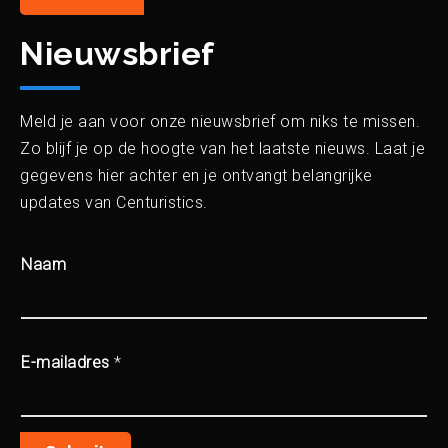
Nieuwsbrief
Meld je aan voor onze nieuwsbrief om niks te missen.
Zo blijf je op de hoogte van het laatste nieuws. Laat je
gegevens hier achter en je ontvangt belangrijke
updates van Centuristics.
Naam
E-mailadres
*