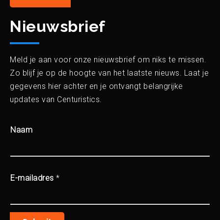
Nieuwsbrief
Meld je aan voor onze nieuwsbrief om niks te missen.
Zo blijf je op de hoogte van het laatste nieuws. Laat je
gegevens hier achter en je ontvangt belangrijke
updates van Centuristics.
Naam
E-mailadres
*