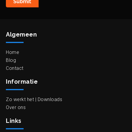
Submit
Algemeen
Home
Blog
Contact
Informatie
Zo werkt het | Downloads
Over ons
Links