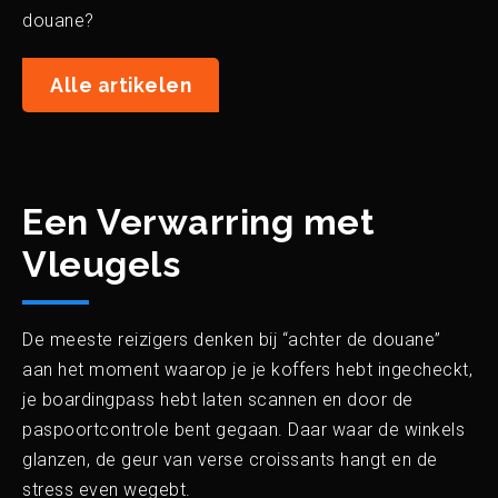
douane?
Alle artikelen
Een Verwarring met
Vleugels
De meeste reizigers denken bij “achter de douane”
aan het moment waarop je je koffers hebt ingecheckt,
je boardingpass hebt laten scannen en door de
paspoortcontrole bent gegaan. Daar waar de winkels
glanzen, de geur van verse croissants hangt en de
stress even wegebt.