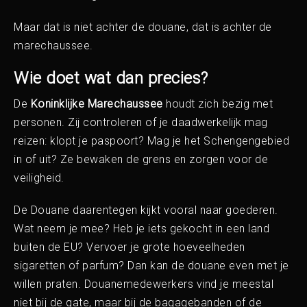
Maar dat is niet achter de douane, dat is achter de
marechaussee.
Wie doet wat dan precies?
De
Koninklijke Marechaussee
houdt zich bezig met
personen. Zij controleren of je daadwerkelijk mag
reizen: klopt je paspoort? Mag je het Schengengebied
in of uit? Ze bewaken de grens en zorgen voor de
veiligheid.
De Douane daarentegen kijkt vooral naar goederen.
Wat neem je mee? Heb je iets gekocht in een land
buiten de EU? Vervoer je grote hoeveelheden
sigaretten of parfum? Dan kan de douane even met je
willen praten. Douanemedewerkers vind je meestal
niet bij de gate, maar bij de bagagebanden of de