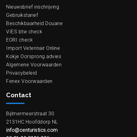
Nieuwsbrief inschrijving
Gebruikstarief
Beschikbaarheid Douane
VIES btw check
EORI check
Import Veterinair Online
Kokje Oorsprong advies
Algemene Voorwaarden
Privacybeleid
Fenex Voorwaarden
Contact
Bijlmermeerstraat 30
2131HC Hoofddorp NL
info@centuristics.com