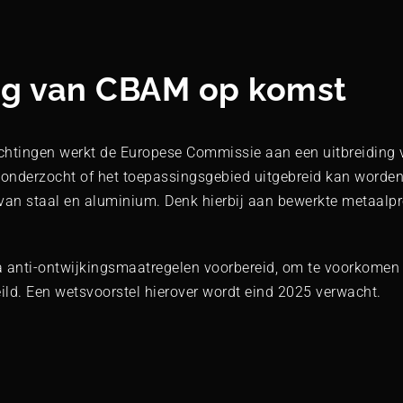
ng van CBAM op komst
ichtingen werkt de Europese Commissie aan een uitbreiding
onderzocht of het toepassingsgebied uitgebreid kan worde
n staal en aluminium. Denk hierbij aan bewerkte metaalpr
 anti-ontwijkingsmaatregelen voorbereid, om te voorkomen
. Een wetsvoorstel hierover wordt eind 2025 verwacht.