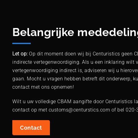
Belangrijke mededelin
Let op:
Op dit moment doen wij bij Centuristics geen 
indirecte vertegenwoordiging. Als u een inklaring wilt
vertegenwoordiging indirect is, adviseren wij u hierover
gaan. Mocht u vragen hebben betreft dit onderwerp, kunt
contact met ons opnemen!
Wilt u uw volledige CBAM aangifte door Centuristics 
contact op met customs@centurstics.com of bel 020-
Contact