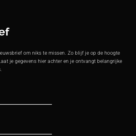
ef
euwsbrief om niks te missen. Zo blijf je op de hoogte
Laat je gegevens hier achter en je ontvangt belangrijke
.