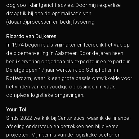
oog voor klantgericht advies. Door mijn expertise
draagt ik bij aan de optimalisatie van
(douane)processen en bedrijfsvoering.
Ricardo van Duijkeren
In 1974 begon ik als vrijmaker en leerde ik het vak op
de bloemenveiling in Aalsmeer. Door de jaren heen
heb ik ervaring opgedaan als expediteur en exporteur.
De afgelopen 17 jaar werkte ik op Schiphol en in
Rotterdam, waar ik een grote passie ontwikkelde voor
het vinden van eenvoudige oplossingen in vaak
complexe logistieke omgevingen.
Youri Tol
Sinds 2022 werk ik bij Centuristics, waar ik de finance-
afdeling ondersteun en betrokken ben bij diverse
projecten. Mijn kennis van de logistieke sector en