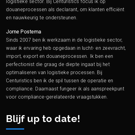
logistieke sector. Bij Centuristics focus ik op
douaneprocessen als declarant, om klanten efficiënt
en nauwkeurig te ondersteunen.
Jorne Postema
Sinds 2007 ben ik werkzaam in de logistieke sector,
waar ik ervaring heb opgedaan in lucht- en zeevracht,
import, export en douaneprocessen. Ik ben een
perfectionist die graag de diepte ingaat bij het
optimaliseren van logistieke processen. Bij
Centuristics ben ik de spil tussen de operatie en
compliance. Daarnaast fungeer ik als aanspreekpunt
voor compliance-gerelateerde vraagstukken.
Blijf up to date!