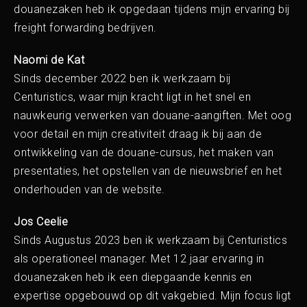
douanezaken heb ik opgedaan tijdens mijn ervaring bij
freight forwarding bedrijven.
Naomi de Kat
Sinds december 2022 ben ik werkzaam bij
Centuristics, waar mijn kracht ligt in het snel en
nauwkeurig verwerken van douane-aangiften. Met oog
voor detail en mijn creativiteit draag ik bij aan de
ontwikkeling van de douane-cursus, het maken van
presentaties, het opstellen van de nieuwsbrief en het
onderhouden van de website.
Jos Ceelie
Sinds Augustus 2023 ben ik werkzaam bij Centuristics
als operationeel manager. Met 12 jaar ervaring in
douanezaken heb ik een diepgaande kennis en
expertise opgebouwd op dit vakgebied. Mijn focus ligt