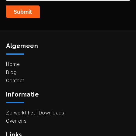
Submit
Algemeen
Home
Blog
Contact
Informatie
Zo werkt het | Downloads
Over ons
Links