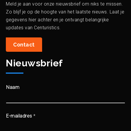
Meld je aan voor onze nieuwsbrief om niks te missen.
Zo blijf je op de hoogte van het laatste nieuws. Laat je
gegevens hier achter en je ontvangt belangrijke
updates van Centuristics.
Contact
Nieuwsbrief
Naam
E-mailadres
*