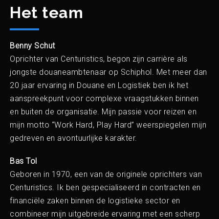
Het team
Benny Schut
Oprichter van Centuristics, begon zijn carrière als
jongste douaneambtenaar op Schiphol. Met meer dan
20 jaar ervaring in Douane en Logistiek ben ik het
aanspreekpunt voor complexe vraagstukken binnen
en buiten de organisatie. Mijn passie voor reizen en
mijn motto “Work Hard, Play Hard” weerspiegelen mijn
gedreven en avontuurlijke karakter.
Bas Tol
Geboren in 1970, een van de originele oprichters van
Centuristics. Ik ben gespecialiseerd in contracten en
financiële zaken binnen de logistieke sector en
combineer mijn uitgebreide ervaring met een scherp