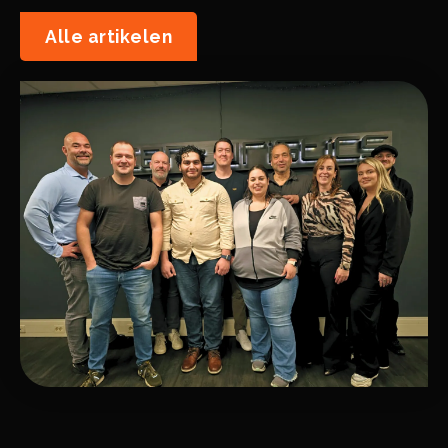
Alle artikelen