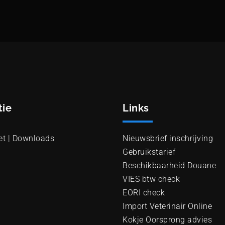
tie
Links
et | Downloads
Nieuwsbrief inschrijving
Gebruikstarief
Beschikbaarheid Douane
VIES btw check
EORI check
Import Veterinair Online
Kokje Oorsprong advies