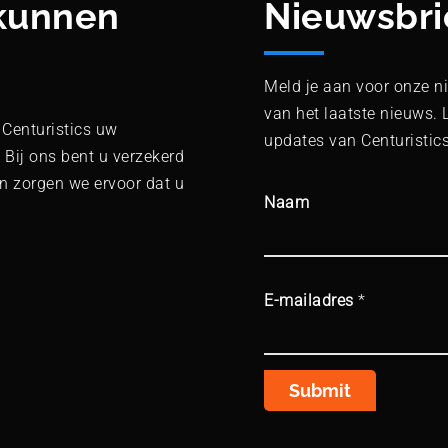
 kunnen
Nieuwsbri
Meld je aan voor onze ni
van het laatste nieuws. 
Centuristics uw
updates van Centuristics
 Bij ons bent u verzekerd
 zorgen we ervoor dat u
Naam
E-mailadres
*
Submit