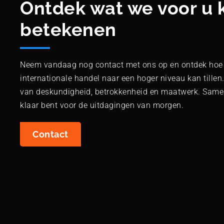
Ontdek wat we voor u
betekenen
Neem vandaag nog contact met ons op en ontdek hoe 
internationale handel naar een hoger niveau kan tillen.
van deskundigheid, betrokkenheid en maatwerk. Samen
klaar bent voor de uitdagingen van morgen.
Contact