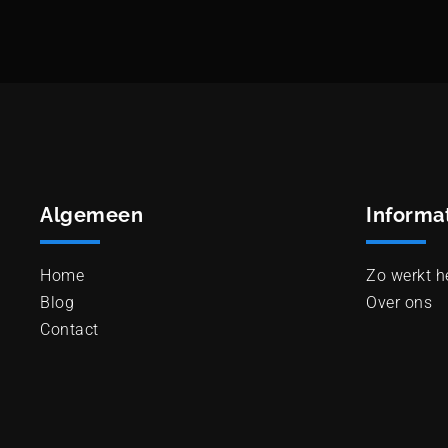
Algemeen
Informa
Home
Zo werkt h
Blog
Over ons
Contact