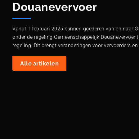
Douanevervoer
Vanaf 1 februari 2025 kunnen goederen van en naar G
onder de regeling Gemeenschappelijk Douanevervoer (
regeling. Dit brengt veranderingen voor vervoerders e
Alle artikelen