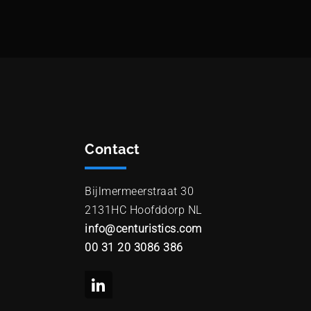
Contact
Bijlmermeerstraat 30
2131HC Hoofddorp NL
info@centuristics.com
00 31 20 3086 386