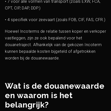
• 7 voor alle vormen van transport (zoals EXW, FCA,
CPT, CIP, DAP, DDP.)
• 4 specifiek voor zeevaart (zoals FOB, CIF, FAS, CFR.)
Hoewel Incoterms de relatie tussen koper en verkoper
vastleggen, zijn ze ook bepalend voor het
douanetraject. Afhankelijk van de gekozen Incoterm
kunnen bepaalde kosten bijgeteld of afgetrokken
worden bij de douanewaarde.
Wat is de douanewaarde
en waarom is het
belangrijk?