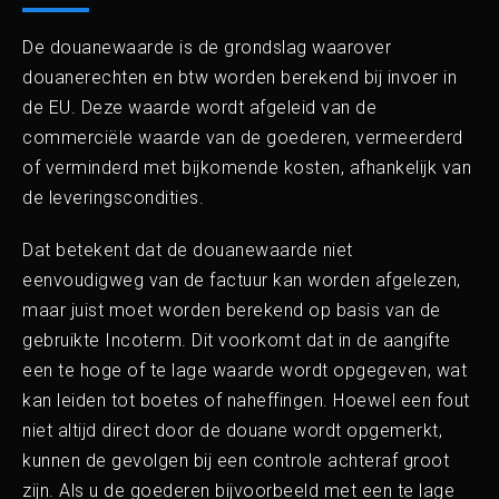
De douanewaarde is de grondslag waarover
douanerechten en btw worden berekend bij invoer in
de EU. Deze waarde wordt afgeleid van de
commerciële waarde van de goederen, vermeerderd
of verminderd met bijkomende kosten, afhankelijk van
de leveringscondities.
Dat betekent dat de douanewaarde niet
eenvoudigweg van de factuur kan worden afgelezen,
maar juist moet worden berekend op basis van de
gebruikte Incoterm. Dit voorkomt dat in de aangifte
een te hoge of te lage waarde wordt opgegeven, wat
kan leiden tot boetes of naheffingen. Hoewel een fout
niet altijd direct door de douane wordt opgemerkt,
kunnen de gevolgen bij een controle achteraf groot
zijn. Als u de goederen bijvoorbeeld met een te lage