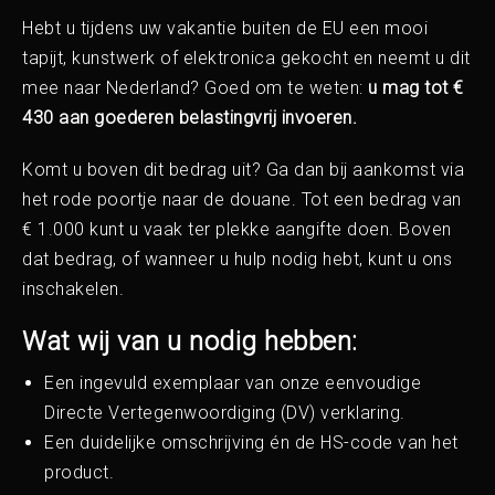
Hebt u tijdens uw vakantie buiten de EU een mooi
tapijt, kunstwerk of elektronica gekocht en neemt u dit
mee naar Nederland? Goed om te weten:
u mag tot €
430 aan goederen belastingvrij invoeren.
Komt u boven dit bedrag uit? Ga dan bij aankomst via
het rode poortje naar de douane. Tot een bedrag van
€ 1.000 kunt u vaak ter plekke aangifte doen. Boven
dat bedrag, of wanneer u hulp nodig hebt, kunt u ons
inschakelen.
Wat wij van u nodig hebben:
Een ingevuld exemplaar van onze eenvoudige
Directe Vertegenwoordiging (DV) verklaring.
Een duidelijke omschrijving én de HS-code van het
product.