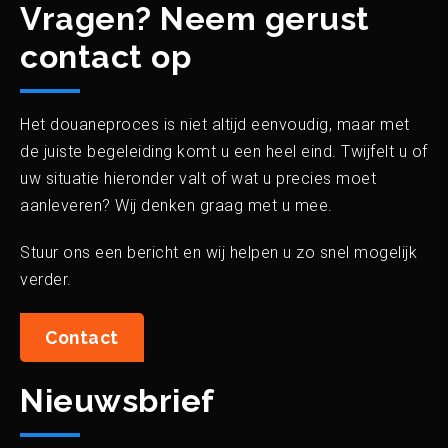
Vragen? Neem gerust
contact op
Het douaneproces is niet altijd eenvoudig, maar met
de juiste begeleiding komt u een heel eind. Twijfelt u of
uw situatie hieronder valt of wat u precies moet
aanleveren? Wij denken graag met u mee.
Stuur ons een bericht en wij helpen u zo snel mogelijk
verder.
Contact
Nieuwsbrief