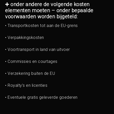
➕ onder andere de volgende kosten
elementen moeten – onder bepaalde
voorwaarden worden bijgeteld:
• Transportkosten tot aan de EU-grens
• Verpakkingskosten
• Voortransport in land van uitvoer
• Commissies en courtages
• Verzekering buiten de EU
• Royalty’s en licenties
• Eventuele gratis geleverde goederen