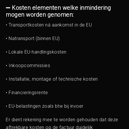
➖ Kosten elementen welke inmindering
mogen worden genomen:
• Transportkosten ná aankomst in de EU
• Natransport (binnen EU)
• Lokale EU-handlingskosten
• Inkoopcommissies
• Installatie, montage of technische kosten
• Financieringsrente
• EU-belastingen zoals btw bij invoer
Er dient rekening mee te worden gehouden dat deze
aftrekbare kosten op de factuur duidelijk