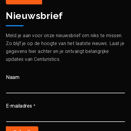
Nieuwsbrief
Meld je aan voor onze nieuwsbrief om niks te missen.
Zo blijf je op de hoogte van het laatste nieuws. Laat je
gegevens hier achter en je ontvangt belangrijke
updates van Centuristics.
Naam
E-mailadres
*