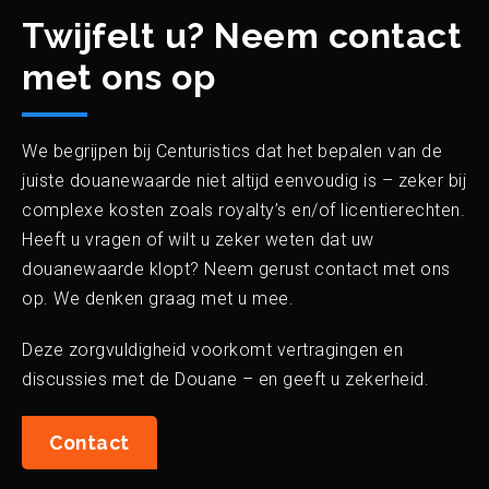
Twijfelt u? Neem contact
met ons op
We begrijpen bij Centuristics dat het bepalen van de
juiste douanewaarde niet altijd eenvoudig is – zeker bij
complexe kosten zoals royalty’s en/of licentierechten.
Heeft u vragen of wilt u zeker weten dat uw
douanewaarde klopt? Neem gerust contact met ons
op. We denken graag met u mee.
Deze zorgvuldigheid voorkomt vertragingen en
discussies met de Douane – en geeft u zekerheid.
Contact