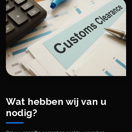
Wat hebben wij van u
nodig?