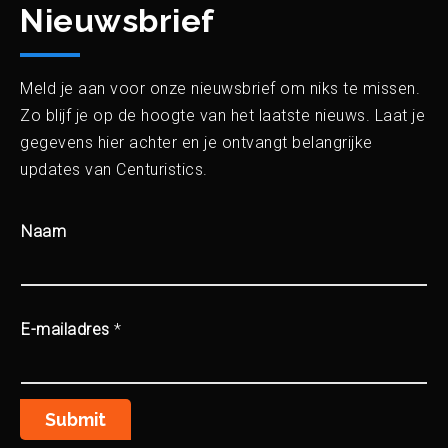
Nieuwsbrief
Meld je aan voor onze nieuwsbrief om niks te missen.
Zo blijf je op de hoogte van het laatste nieuws. Laat je
gegevens hier achter en je ontvangt belangrijke
updates van Centuristics.
Naam
E-mailadres
*
Submit