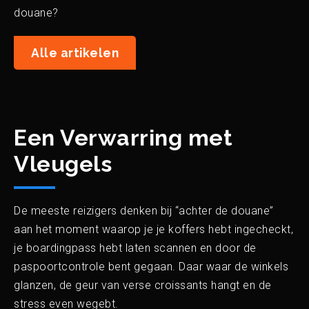
douane?
Alle artikelen
Een Verwarring met
Vleugels
De meeste reizigers denken bij “achter de douane”
aan het moment waarop je je koffers hebt ingecheckt,
je boardingpass hebt laten scannen en door de
paspoortcontrole bent gegaan. Daar waar de winkels
glanzen, de geur van verse croissants hangt en de
stress even wegebt.