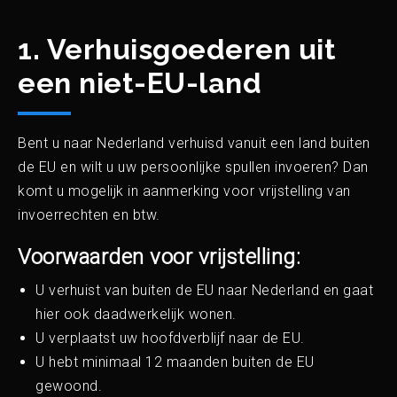
1. Verhuisgoederen uit
een niet-EU-land
Bent u naar Nederland verhuisd vanuit een land buiten
de EU en wilt u uw persoonlijke spullen invoeren? Dan
komt u mogelijk in aanmerking voor vrijstelling van
invoerrechten en btw.
Voorwaarden voor vrijstelling:
U verhuist van buiten de EU naar Nederland en gaat
hier ook daadwerkelijk wonen.
U verplaatst uw hoofdverblijf naar de EU.
U hebt minimaal 12 maanden buiten de EU
gewoond.