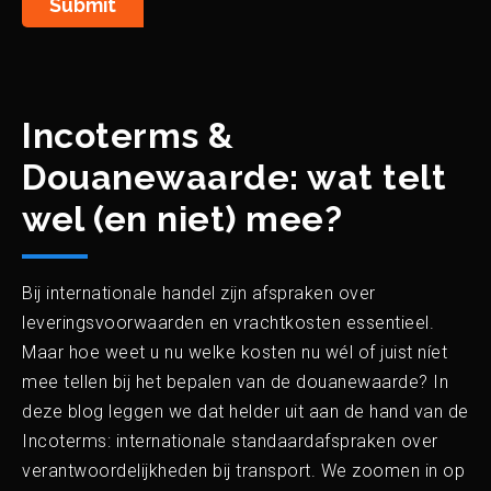
Submit
Incoterms &
Douanewaarde: wat telt
wel (en niet) mee?
Bij internationale handel zijn afspraken over
leveringsvoorwaarden en vrachtkosten essentieel.
Maar hoe weet u nu welke kosten nu wél of juist níet
mee tellen bij het bepalen van de douanewaarde? In
deze blog leggen we dat helder uit aan de hand van de
Incoterms: internationale standaardafspraken over
verantwoordelijkheden bij transport. We zoomen in op