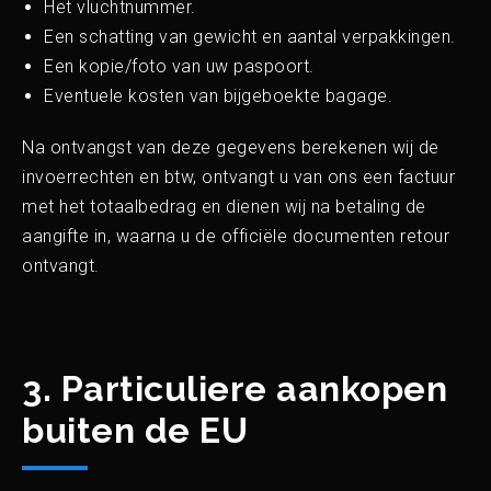
Het vluchtnummer.
Een schatting van gewicht en aantal verpakkingen.
Een kopie/foto van uw paspoort.
Eventuele kosten van bijgeboekte bagage.
Na ontvangst van deze gegevens berekenen wij de
invoerrechten en btw, ontvangt u van ons een factuur
met het totaalbedrag en dienen wij na betaling de
aangifte in, waarna u de officiële documenten retour
ontvangt.
3. Particuliere aankopen
buiten de EU