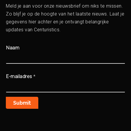
Meld je aan voor onze nieuwsbrief om niks te missen.
Zo blijf je op de hoogte van het laatste nieuws. Laat je
gegevens hier achter en je ontvangt belangrijke
updates van Centuristics.
Naam
E-mailadres
*
Submit